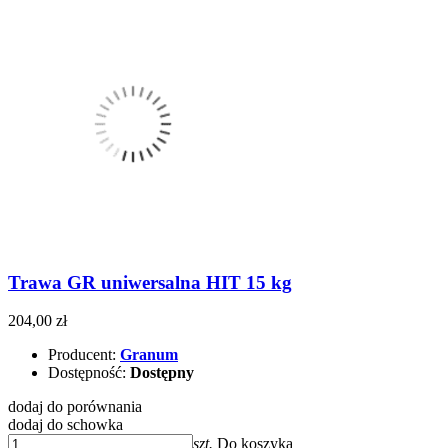
Trawa GR uniwersalna HIT 15 kg
204,00 zł
Producent:
Granum
Dostępność:
Dostępny
dodaj do porównania
dodaj do schowka
szt.
Do koszyka