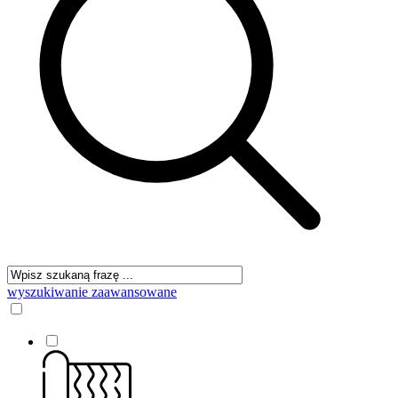
wyszukiwanie zaawansowane