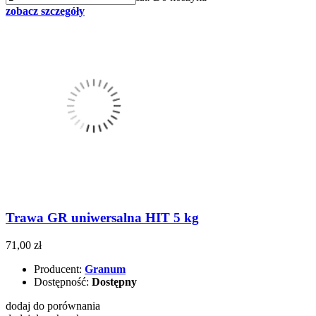
zobacz szczegóły
Trawa GR uniwersalna HIT 5 kg
71,00 zł
Producent:
Granum
Dostępność:
Dostępny
dodaj do porównania