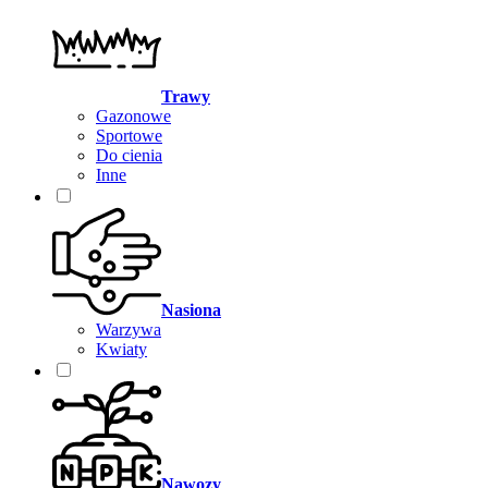
Trawy
Gazonowe
Sportowe
Do cienia
Inne
Nasiona
Warzywa
Kwiaty
Nawozy