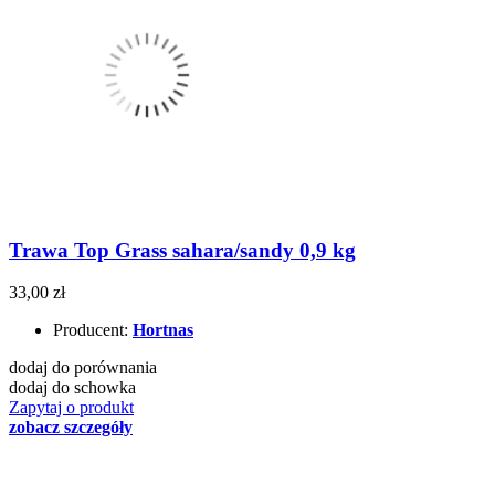
Trawa Top Grass sahara/sandy 0,9 kg
33,00 zł
Producent:
Hortnas
dodaj do porównania
dodaj do schowka
Zapytaj o produkt
zobacz szczegóły