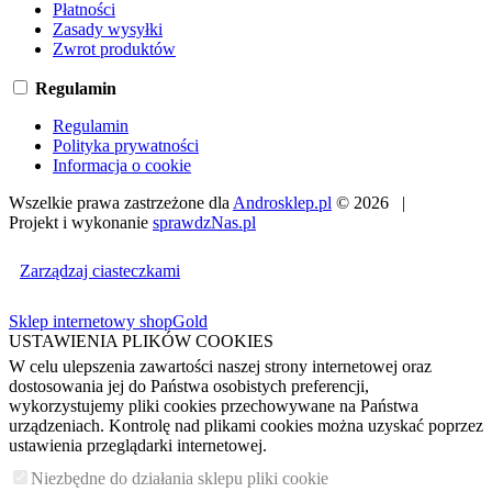
Płatności
Zasady wysyłki
Zwrot produktów
Regulamin
Regulamin
Polityka prywatności
Informacja o cookie
Wszelkie prawa zastrzeżone dla
Androsklep.pl
© 2026 |
Projekt i wykonanie
sprawdzNas.pl
Zarządzaj ciasteczkami
Sklep internetowy shopGold
USTAWIENIA PLIKÓW COOKIES
W celu ulepszenia zawartości naszej strony internetowej oraz
dostosowania jej do Państwa osobistych preferencji,
wykorzystujemy pliki cookies przechowywane na Państwa
urządzeniach. Kontrolę nad plikami cookies można uzyskać poprzez
ustawienia przeglądarki internetowej.
Niezbędne do działania sklepu pliki cookie