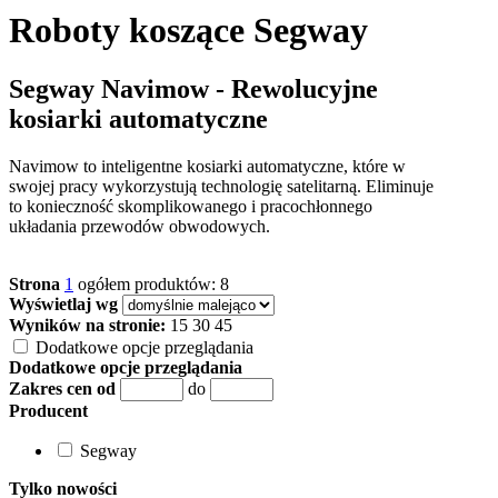
Roboty koszące Segway
Segway Navimow - Rewolucyjne
kosiarki automatyczne
Navimow to inteligentne kosiarki automatyczne, które w
swojej pracy wykorzystują technologię satelitarną. Eliminuje
to konieczność skomplikowanego i pracochłonnego
układania przewodów obwodowych.
Strona
1
ogółem produktów: 8
Wyświetlaj wg
Wyników na stronie:
15
30
45
Dodatkowe opcje przeglądania
Dodatkowe opcje przeglądania
Zakres cen od
do
Producent
Segway
Tylko nowości