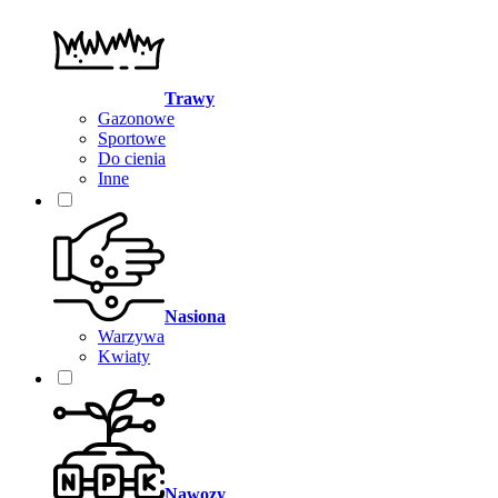
Trawy
Gazonowe
Sportowe
Do cienia
Inne
Nasiona
Warzywa
Kwiaty
Nawozy