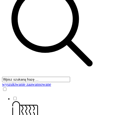
wyszukiwanie zaawansowane