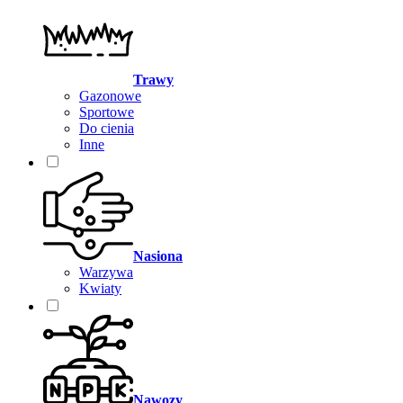
Trawy
Gazonowe
Sportowe
Do cienia
Inne
Nasiona
Warzywa
Kwiaty
Nawozy