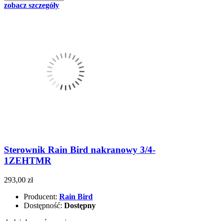
zobacz szczegóły
Sterownik Rain Bird nakranowy 3/4-
1ZEHTMR
293,00 zł
Producent:
Rain Bird
Dostępność:
Dostępny