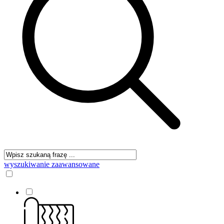
wyszukiwanie zaawansowane