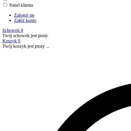
Panel klienta
Zaloguj się
Załóż konto
Schowek
0
Twój schowek jest pusty
Koszyk
0
Twój koszyk jest pusty ...