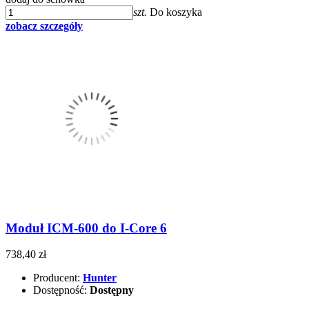
szt.
Do koszyka
zobacz szczegóły
Moduł ICM-600 do I-Core 6
738,40 zł
Producent:
Hunter
Dostępność:
Dostępny