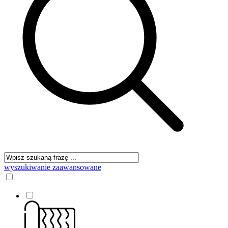
wyszukiwanie zaawansowane