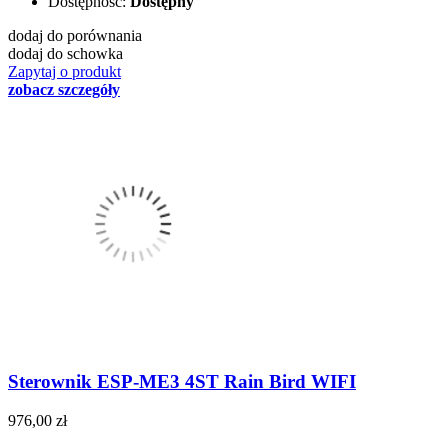
Dostępność:
Dostępny
dodaj do porównania
dodaj do schowka
Zapytaj o produkt
zobacz szczegóły
Sterownik ESP-ME3 4ST Rain Bird WIFI
976,00 zł