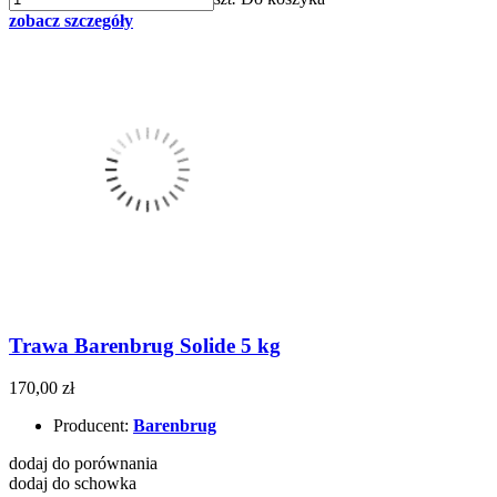
zobacz szczegóły
Trawa Barenbrug Solide 5 kg
170,00 zł
Producent:
Barenbrug
dodaj do porównania
dodaj do schowka