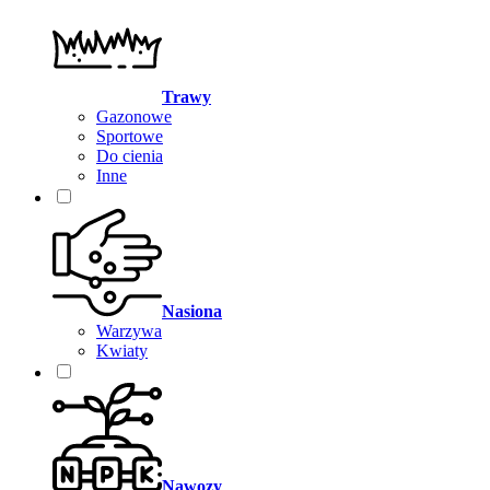
Trawy
Gazonowe
Sportowe
Do cienia
Inne
Nasiona
Warzywa
Kwiaty
Nawozy