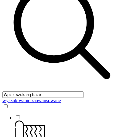
wyszukiwanie zaawansowane