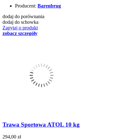
Producent:
Barenbrug
dodaj do porównania
dodaj do schowka
Zapytaj o produkt
zobacz szczegóły
Trawa Sportowa ATOL 10 kg
294,00 zł