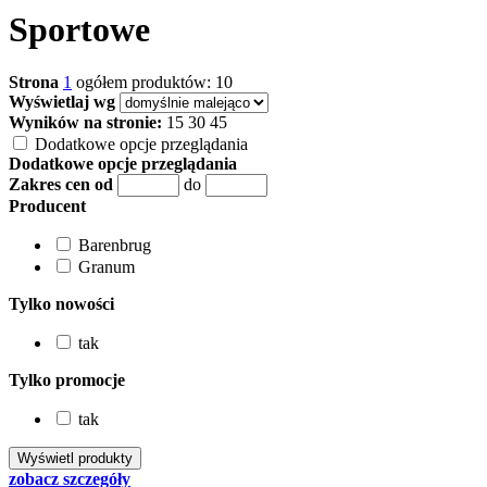
Sportowe
Strona
1
ogółem produktów: 10
Wyświetlaj wg
Wyników na stronie:
15
30
45
Dodatkowe opcje przeglądania
Dodatkowe opcje przeglądania
Zakres cen od
do
Producent
Barenbrug
Granum
Tylko nowości
tak
Tylko promocje
tak
zobacz szczegóły