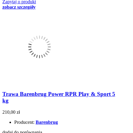
Zapytaj o produkt
zobacz szczegóły
Trawa Barenbrug Power RPR Play & Sport 5
kg
210,00 zł
Producent:
Barenbrug
dodaj do porównania