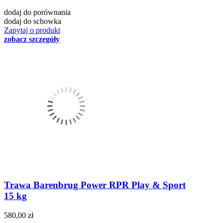
dodaj do porównania
dodaj do schowka
Zapytaj o produkt
zobacz szczegóły
Trawa Barenbrug Power RPR Play & Sport
15 kg
580,00 zł