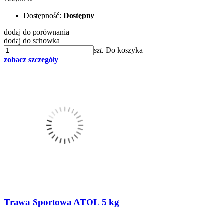
Dostępność:
Dostępny
dodaj do porównania
dodaj do schowka
szt.
Do koszyka
zobacz szczegóły
Trawa Sportowa ATOL 5 kg