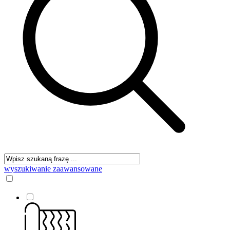
wyszukiwanie zaawansowane