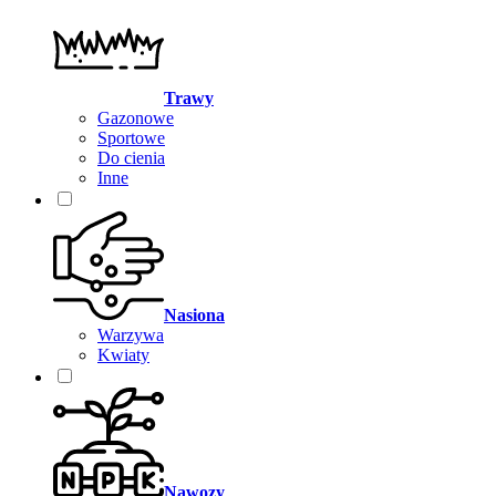
Trawy
Gazonowe
Sportowe
Do cienia
Inne
Nasiona
Warzywa
Kwiaty
Nawozy